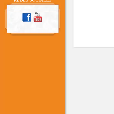
REDES SOCIALES