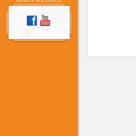
REDES SOCIALES