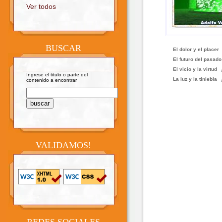
Ver todos
BUSCAR
El dolor y el placer
El futuro del pasado
El vicio y la virtud
Ingrese el titulo o parte del
La luz y la tiniebla
contenido a encontrar
VALIDAMOS!