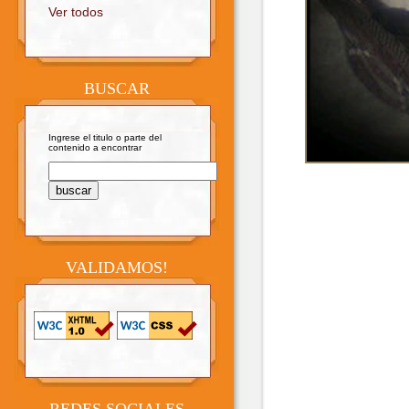
Ver todos
BUSCAR
Ingrese el titulo o parte del
contenido a encontrar
VALIDAMOS!