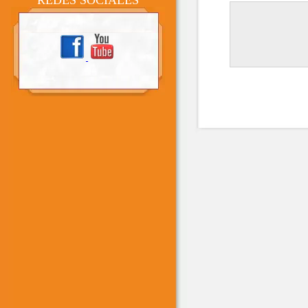
REDES SOCIALES