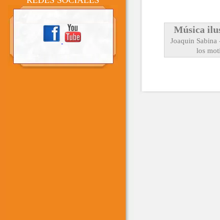
REDES SOCIALES
Música ilu
Joaquin Sabina 
los mot