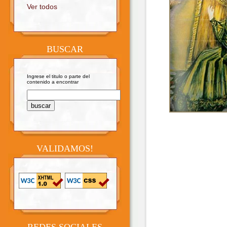
Ver todos
BUSCAR
Ingrese el titulo o parte del
contenido a encontrar
VALIDAMOS!