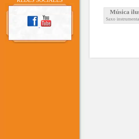
REDES SOCIALES
Música ilu
Saxo instrumenta