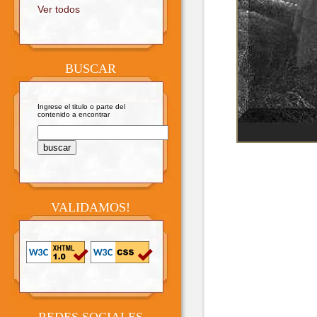
Ver todos
BUSCAR
Ingrese el titulo o parte del
contenido a encontrar
VALIDAMOS!