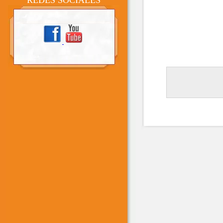
REDES SOCIALES